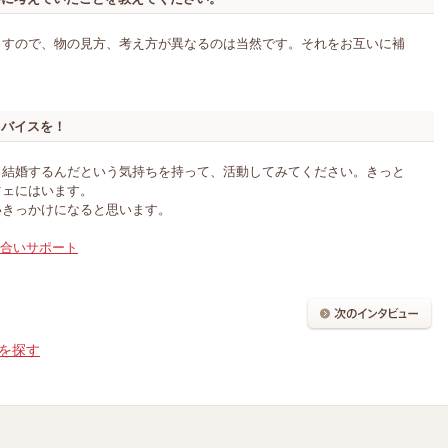
ますので、物の見方、考え方が異なるのは当然です。それをお互いに補
ドバイスを！
、結婚するんだという気持ちを持って、活動してみてください。きっと
ツェにはいます。
いきっかけになると思います。
見合いサポート
を探す