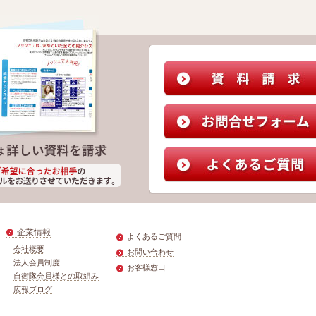
企業情報
よくあるご質問
会社概要
お問い合わせ
法人会員制度
お客様窓口
自衛隊会員様との取組み
広報ブログ