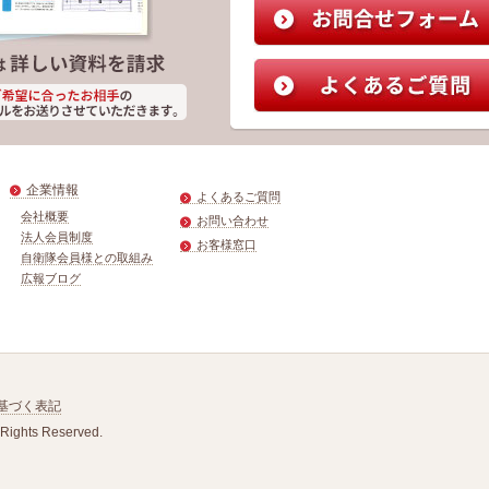
企業情報
よくあるご質問
会社概要
お問い合わせ
法人会員制度
お客様窓口
自衛隊会員様との取組み
広報ブログ
基づく表記
 Rights Reserved.