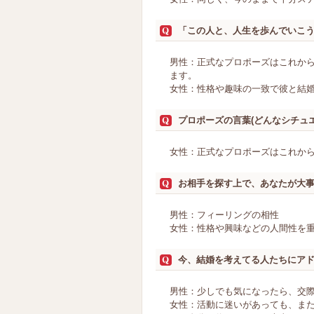
「この人と、人生を歩んでいこ
男性：正式なプロポーズはこれか
ます。
女性：性格や趣味の一致で彼と結
プロポーズの言葉(どんなシチュ
女性：正式なプロポーズはこれか
お相手を探す上で、あなたが大
男性：フィーリングの相性
女性：性格や興味などの人間性を
今、結婚を考えてる人たちにア
男性：少しでも気になったら、交
女性：活動に迷いがあっても、ま