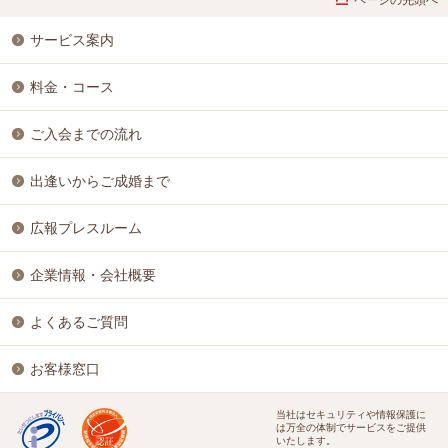
サービス案内
料金・コース
ご入会までの流れ
出逢いからご成婚まで
広報プレスルーム
企業情報・会社概要
よくあるご質問
お客様窓口
当社はセキュリティや情報保護に
は万全の体制でサービスをご提供
いたします。