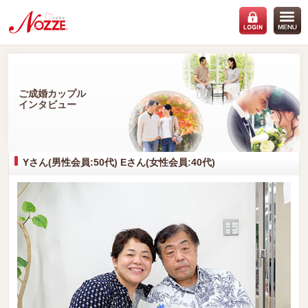
ご成婚カップル
インタビュー
Yさん(男性会員:50代) Eさん(女性会員:40代)