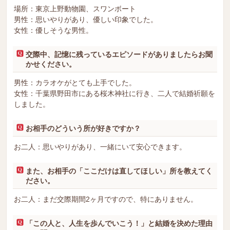
場所：東京上野動物園、スワンボート
男性：思いやりがあり、優しい印象でした。
女性：優しそうな男性。
交際中、記憶に残っているエピソードがありましたらお聞
かせください。
男性：カラオケがとても上手でした。
女性：千葉県野田市にある桜木神社に行き、二人で結婚祈願を
しました。
お相手のどういう所が好きですか？
お二人：思いやりがあり、一緒にいて安心できます。
また、お相手の「ここだけは直してほしい」所を教えてく
ださい。
お二人：まだ交際期間2ヶ月ですので、特にありません。
「この人と、人生を歩んでいこう！」と結婚を決めた理由