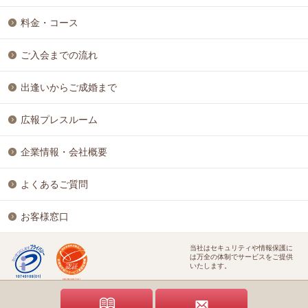
料金・コース
ご入会までの流れ
出逢いからご成婚まで
広報プレスルーム
企業情報・会社概要
よくあるご質問
お客様窓口
当社はセキュリティや情報保護に
は万全の体制でサービスをご提供
いたします。
特定商取引に基づく表記
個人情報保護方針
結婚相談ビジネス開業支援