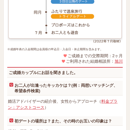
※成婚年表の入会期間は会員様の申込日・入会日・休止期間を含みます。
ご成婚までの交際期間：2ヶ月
ご利用された結婚相談所：
旭川
ご成婚カップルにお話を聞きました。
お二人が出逢ったキッカケは？(例：両想いマッチング、
希望条件検索)
婚活アドバイザーの紹介後、女性からアプローチ（
料金プラ
ン：アシストコース
）
初デートの場所は？また、その時のお互いの印象は？