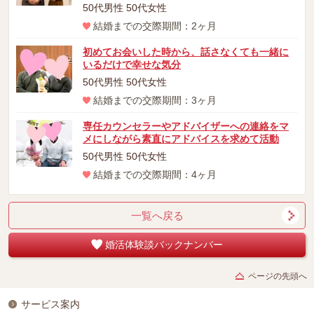
50代男性 50代女性
結婚までの交際期間：2ヶ月
初めてお会いした時から、話さなくても一緒に
いるだけで幸せな気分
50代男性 50代女性
結婚までの交際期間：3ヶ月
専任カウンセラーやアドバイザーへの連絡をマ
メにしながら素直にアドバイスを求めて活動
50代男性 50代女性
結婚までの交際期間：4ヶ月
一覧へ戻る
婚活体験談バックナンバー
ページの先頭へ
サービス案内