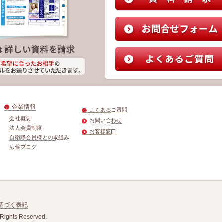
企業情報
よくあるご質問
会社概要
お問い合わせ
法人会員制度
お客様窓口
自衛隊会員様との取組み
広報ブログ
基づく表記
 Rights Reserved.