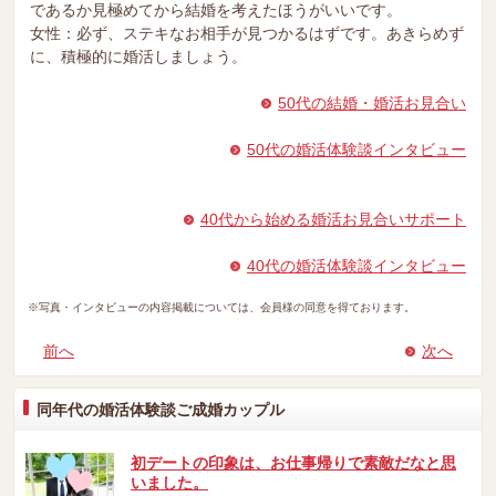
であるか見極めてから結婚を考えたほうがいいです。
女性：必ず、ステキなお相手が見つかるはずです。あきらめず
に、積極的に婚活しましょう。
50代の結婚・婚活お見合い
50代の婚活体験談インタビュー
40代から始める婚活お見合いサポート
40代の婚活体験談インタビュー
※写真・インタビューの内容掲載については、会員様の同意を得ております。
前へ
次へ
同年代の婚活体験談ご成婚カップル
初デートの印象は、お仕事帰りで素敵だなと思
いました。