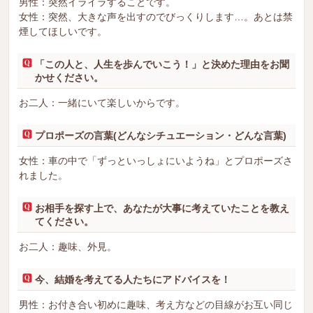
男性：突然イライラすることです。
女性：突然、大きな声を出すのでびっくりします…。あとは禁
煙してほしいです。
「この人と、人生を歩んでいこう！」と決めた理由をお聞
かせください。
お二人：一緒にいて楽しいからです。
プロポーズの言葉(どんなシチュエーション・どんな言葉)
女性：車の中で「ずっといっしょにいようね」とプロポーズさ
れました。
お相手を探す上で、あなたが大事に考えていたことを教え
てください。
お二人：趣味、外見。
今、結婚を考えてる人たちにアドバイスを！
男性：お付き合い初めに趣味、考え方などの目線がお互い同じ