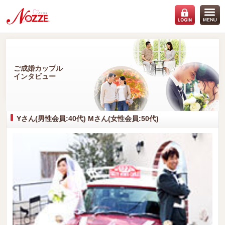
ご成婚カップル
インタビュー
Yさん(男性会員:40代) Mさん(女性会員:50代)