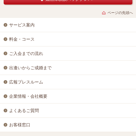
ページの先頭へ
サービス案内
料金・コース
ご入会までの流れ
出逢いからご成婚まで
広報プレスルーム
企業情報・会社概要
よくあるご質問
お客様窓口