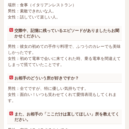
場所：食事（イタリアンレストラン）
男性：素敵できれいな人。
女性：話していて楽しい人。
交際中、記憶に残っているエピソードがありましたらお聞
かせください。
男性：彼女の初めての手作り料理で、ふつうのカレーでも美味
しかったです。
女性：初めて電車で会いに来てくれた時、乗る電車を間違えて
しまって慌てていたことです。
お相手のどういう所が好きですか？
男性：全てですが、特に優しい気持ちです。
女性：面白い！いつも笑わせてくれて愛情表現もしてくれま
す。
また、お相手の「ここだけは直してほしい」所を教えてく
ださい。