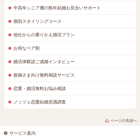
中高年シニア層の熟年結婚お見合いサポート
個別スタイリングコース
他社からの乗りかえ婚活プラン
お得なペア割
婚活体験談ご成婚インタビュー
親御さま向け無料相談サービス
恋愛・婚活無料お悩み相談
ノッツェ恋愛結婚意識調査
ページの先頭へ
サービス案内