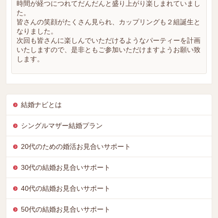
時間が経つにつれてだんだんと盛り上がり楽しまれていまし
た。
皆さんの笑顔がたくさん見られ、カップリングも２組誕生と
なりました。
次回も皆さんに楽しんでいただけるようなパーティーを計画
いたしますので、是非ともご参加いただけますようお願い致
します。
結婚ナビとは
シングルマザー結婚プラン
20代のための婚活お見合いサポート
30代の結婚お見合いサポート
40代の結婚お見合いサポート
50代の結婚お見合いサポート