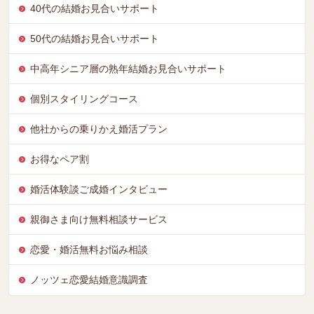
40代の結婚お見合いサポート
50代の結婚お見合いサポート
中高年シニア層の熟年結婚お見合いサポート
個別スタイリングコース
他社からの乗りかえ婚活プラン
お得なペア割
婚活体験談ご成婚インタビュー
親御さま向け無料相談サービス
恋愛・婚活無料お悩み相談
ノッツェ恋愛結婚意識調査