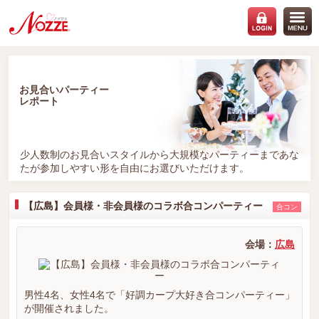
お見合いパーティー
レポート
少人数制のお見合いスタイルから大規模なパーティーまであな
たが参加しやすい形を自由にお選びいただけます。
【広島】会員様・非会員様のコラボ合コンパーティー
合コン
会場：
広島
男性4名、女性4名で「好調カープ大好き合コンパーティー」
が開催されました。