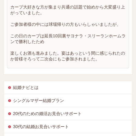
カープ大好きな方が集まり共通の話題で始めから大変盛り上
がっていました。
ご参加者様の中には球場帰りの方もいらしゃいましたが、
この日のカープは延長10回裏サヨナラ・スリーランホームラ
ンで勝利したため
楽しくお酒も進みました。宴はあっという間に感じられたの
か皆様そろって二次会にもご参加されました。
結婚ナビとは
シングルマザー結婚プラン
20代のための婚活お見合いサポート
30代の結婚お見合いサポート