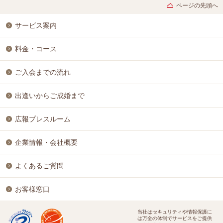
ページの先頭へ
サービス案内
料金・コース
ご入会までの流れ
出逢いからご成婚まで
広報プレスルーム
企業情報・会社概要
よくあるご質問
お客様窓口
当社はセキュリティや情報保護に
は万全の体制でサービスをご提供