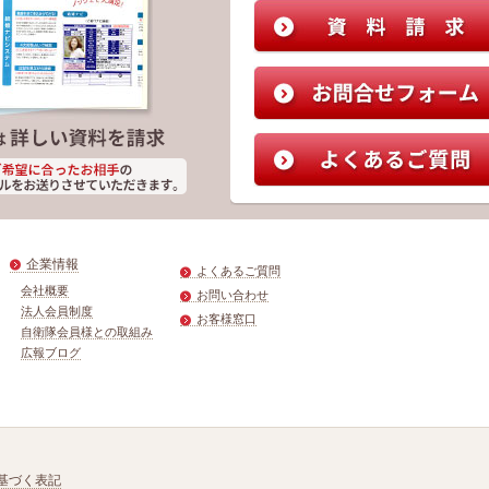
企業情報
よくあるご質問
会社概要
お問い合わせ
法人会員制度
お客様窓口
自衛隊会員様との取組み
広報ブログ
基づく表記