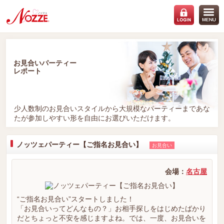
お見合いパーティー
レポート
少人数制のお見合いスタイルから大規模なパーティーまであな
たが参加しやすい形を自由にお選びいただけます。
ノッツェパーティー【ご指名お見合い】
お見合い
会場：
名古屋
“ご指名お見合い”スタートしました！
「お見合いってどんなもの？」お相手探しをはじめたばかり
だとちょっと不安を感じますよね。では、一度、お見合いを