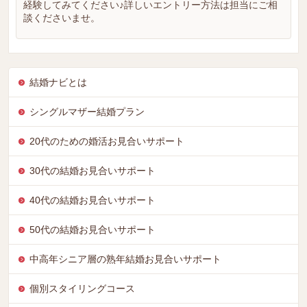
経験してみてください♪詳しいエントリー方法は担当にご相
談くださいませ。
結婚ナビとは
シングルマザー結婚プラン
20代のための婚活お見合いサポート
30代の結婚お見合いサポート
40代の結婚お見合いサポート
50代の結婚お見合いサポート
中高年シニア層の熟年結婚お見合いサポート
個別スタイリングコース