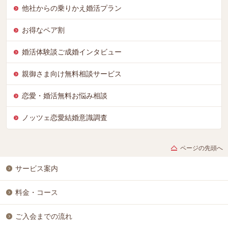
他社からの乗りかえ婚活プラン
お得なペア割
婚活体験談ご成婚インタビュー
親御さま向け無料相談サービス
恋愛・婚活無料お悩み相談
ノッツェ恋愛結婚意識調査
ページの先頭へ
サービス案内
料金・コース
ご入会までの流れ