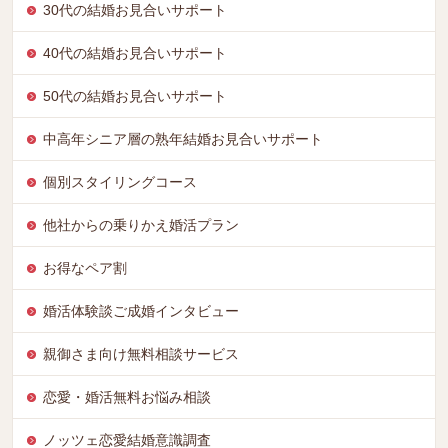
30代の結婚お見合いサポート
40代の結婚お見合いサポート
50代の結婚お見合いサポート
中高年シニア層の熟年結婚お見合いサポート
個別スタイリングコース
他社からの乗りかえ婚活プラン
お得なペア割
婚活体験談ご成婚インタビュー
親御さま向け無料相談サービス
恋愛・婚活無料お悩み相談
ノッツェ恋愛結婚意識調査