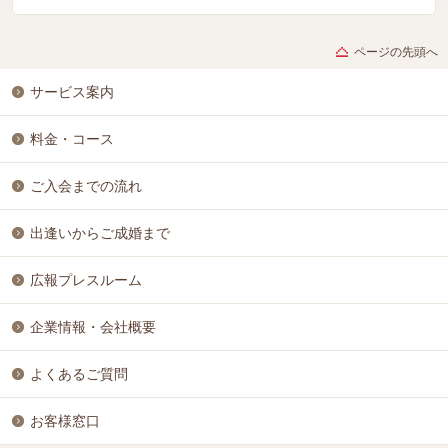
ページの先頭へ
サービス案内
料金・コース
ご入会までの流れ
出逢いからご成婚まで
広報プレスルーム
企業情報・会社概要
よくあるご質問
お客様窓口