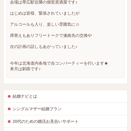
会場は帯広駅近隣の個室居酒屋です♪
はじめは皆様、緊張されていましたが
アルコールも入り、楽しい雰囲気に☆
席替えもありフリートークで連絡先の交換や
次の計画の話しもあがっていました♪
今年は北海道内各地で合コンパーティーを行います★
来月は釧路です♪
結婚ナビとは
シングルマザー結婚プラン
20代のための婚活お見合いサポート