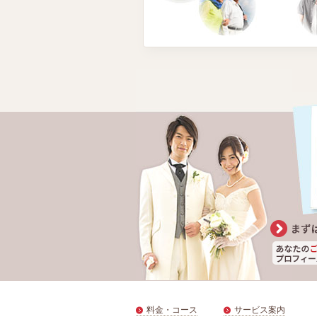
料金・コース
サービス案内