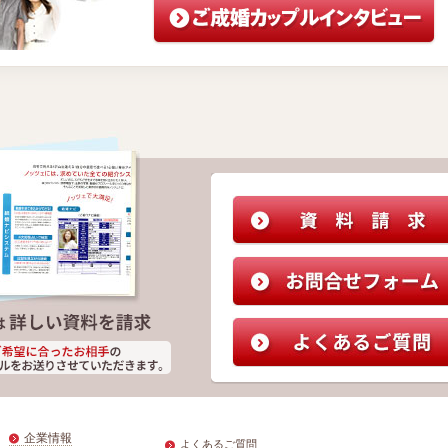
企業情報
よくあるご質問