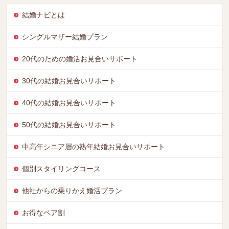
結婚ナビとは
シングルマザー結婚プラン
20代のための婚活お見合いサポート
30代の結婚お見合いサポート
40代の結婚お見合いサポート
50代の結婚お見合いサポート
中高年シニア層の熟年結婚お見合いサポート
個別スタイリングコース
他社からの乗りかえ婚活プラン
お得なペア割