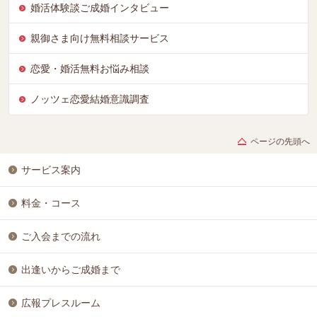
婚活体験談ご成婚インタビュー
親御さま向け無料相談サービス
恋愛・婚活無料お悩み相談
ノッツェ恋愛結婚意識調査
ページの先頭へ
サービス案内
料金・コース
ご入会までの流れ
出逢いからご成婚まで
広報プレスルーム