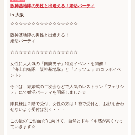
阪神基地隊の男性と出逢える！婚活パーティ
in 大阪
☆☆☆☆☆☆☆☆☆☆☆☆☆☆☆☆
阪神基地隊の男性と出逢える！
婚活パーティ
☆☆☆☆☆☆☆☆☆☆☆☆☆☆☆☆
女性に大人気の『国防男子』特別イベントを開催！
『海上自衛隊 阪神基地隊』と『ノッツェ.』のコラボイベ
ント♪
今回は、結婚式の二次会などで人気のレストラン『フェリシ
テ』にて婚活パーティを開催しました☆
隊員様は２階で受付、女性の方は１階で受付と、お顔を合わ
せないよう受付は別々・・・
この後の“ご対面☆”に向けて、自然とドキドキ感が高くなっ
ていきます☆