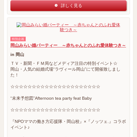
詳しく見る
特別企画
岡山みらい婚パーティー ～赤ちゃんとのふれ愛体験つき～
in 岡山
ＴＶ・新聞・ＦＭ局などメディア注目の特別イベント☆
岡山・人気の結婚式場“ラヴィール岡山”にて開催致しまし
た！
☆☆☆☆☆☆☆☆☆☆☆☆☆☆☆☆☆☆☆☆☆
“未来予想図”Afternoon tea party feat Baby
☆☆☆☆☆☆☆☆☆☆☆☆☆☆☆☆☆☆☆☆☆
『NPOママの働き方応援隊・岡山校』×『ノッツェ.』コラボ
イベント♪