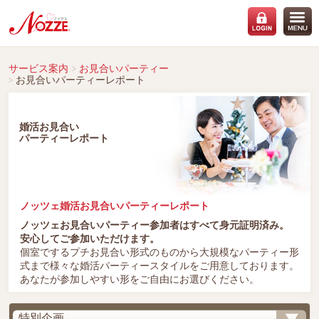
サービス案内
お見合いパーティー
お見合いパーティーレポート
婚活お見合い
パーティーレポート
ノッツェ婚活お見合いパーティーレポート
ノッツェお見合いパーティー参加者はすべて身元証明済み。
安心してご参加いただけます。
個室でするプチお見合い形式のものから大規模なパーティー形
式まで様々な婚活パーティースタイルをご用意しております。
あなたが参加しやすい形をご自由にお選びください。