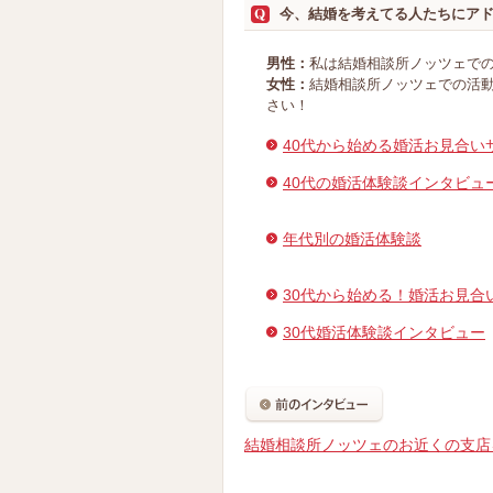
今、結婚を考えてる人たちにア
男性：
私は結婚相談所ノッツェでの
女性：
結婚相談所ノッツェでの活動
さい！
40代から始める婚活お見合い
40代の婚活体験談インタビュ
年代別の婚活体験談
30代から始める！婚活お見合
30代婚活体験談インタビュー
結婚相談所ノッツェのお近くの支店