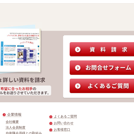
企業情報
よくあるご質問
会社概要
お問い合わせ
法人会員制度
お客様窓口
自衛隊会員様との取組み