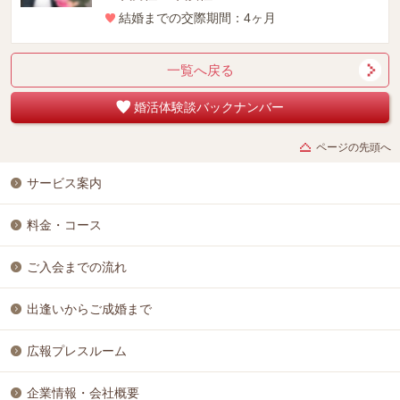
結婚までの交際期間：4ヶ月
一覧へ戻る
婚活体験談バックナンバー
ページの先頭へ
サービス案内
料金・コース
ご入会までの流れ
出逢いからご成婚まで
広報プレスルーム
企業情報・会社概要