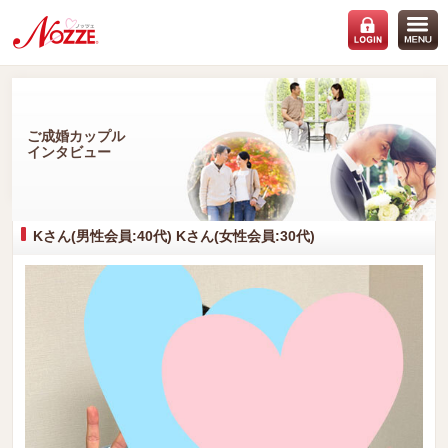
ご成婚カップル
インタビュー
Kさん(男性会員:40代) Kさん(女性会員:30代)