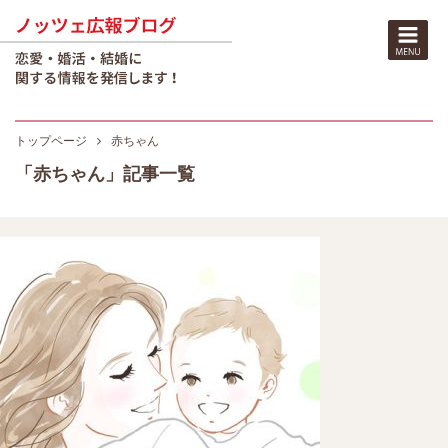
トップページ
赤ちゃん
「赤ちゃん」記事一覧