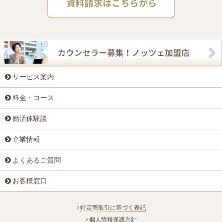
サービス案内
料金・コース
婚活体験談
企業情報
よくあるご質問
お客様窓口
特定商取引に基づく表記
個人情報保護方針