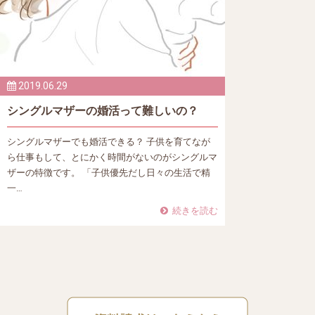
2019.06.29
シングルマザーの婚活って難しいの？
シングルマザーでも婚活できる？ 子供を育てなが
ら仕事もして、とにかく時間がないのがシングルマ
ザーの特徴です。 「子供優先だし日々の生活で精
一…
続きを読む