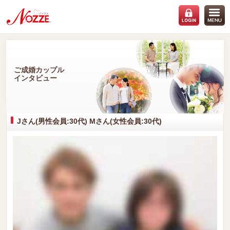
ご成婚カップル
インタビュー
Jさん(男性会員:30代) Mさん(女性会員:30代)