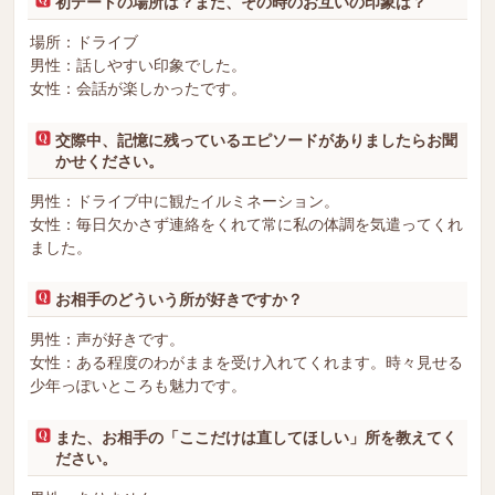
初デートの場所は？また、その時のお互いの印象は？
場所：ドライブ
男性：話しやすい印象でした。
女性：会話が楽しかったです。
交際中、記憶に残っているエピソードがありましたらお聞
かせください。
男性：ドライブ中に観たイルミネーション。
女性：毎日欠かさず連絡をくれて常に私の体調を気遣ってくれ
ました。
お相手のどういう所が好きですか？
男性：声が好きです。
女性：ある程度のわがままを受け入れてくれます。時々見せる
少年っぽいところも魅力です。
また、お相手の「ここだけは直してほしい」所を教えてく
ださい。