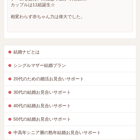
カップルは11組誕生☆
相変わらず赤ちゃん力は偉大でした。
結婚ナビとは
シングルマザー結婚プラン
20代のための婚活お見合いサポート
30代の結婚お見合いサポート
40代の結婚お見合いサポート
50代の結婚お見合いサポート
中高年シニア層の熟年結婚お見合いサポート