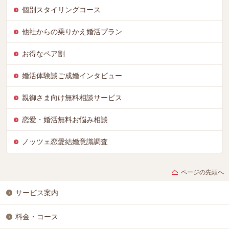
個別スタイリングコース
他社からの乗りかえ婚活プラン
お得なペア割
婚活体験談ご成婚インタビュー
親御さま向け無料相談サービス
恋愛・婚活無料お悩み相談
ノッツェ恋愛結婚意識調査
ページの先頭へ
サービス案内
料金・コース