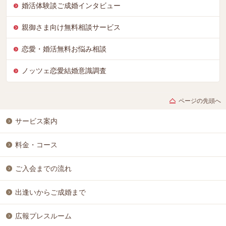
婚活体験談ご成婚インタビュー
親御さま向け無料相談サービス
恋愛・婚活無料お悩み相談
ノッツェ恋愛結婚意識調査
ページの先頭へ
サービス案内
料金・コース
ご入会までの流れ
出逢いからご成婚まで
広報プレスルーム