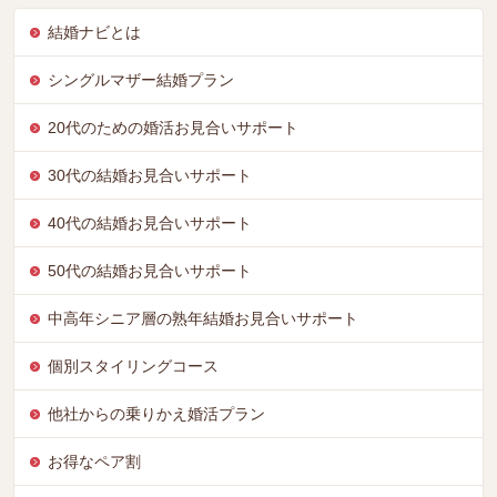
結婚ナビとは
シングルマザー結婚プラン
20代のための婚活お見合いサポート
30代の結婚お見合いサポート
40代の結婚お見合いサポート
50代の結婚お見合いサポート
中高年シニア層の熟年結婚お見合いサポート
個別スタイリングコース
他社からの乗りかえ婚活プラン
お得なペア割