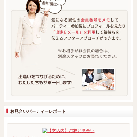
お見合いパーティーレポート