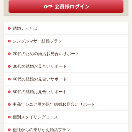
結婚ナビとは
シングルマザー結婚プラン
20代のための婚活お見合いサポート
30代の結婚お見合いサポート
40代の結婚お見合いサポート
50代の結婚お見合いサポート
中高年シニア層の熟年結婚お見合いサポート
個別スタイリングコース
他社からの乗りかえ婚活プラン