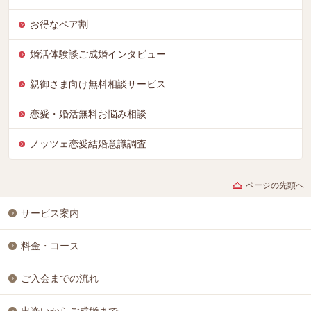
お得なペア割
婚活体験談ご成婚インタビュー
親御さま向け無料相談サービス
恋愛・婚活無料お悩み相談
ノッツェ恋愛結婚意識調査
ページの先頭へ
サービス案内
料金・コース
ご入会までの流れ
出逢いからご成婚まで