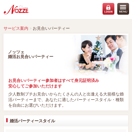
サービス案内
お見合いパーティー
ノッツェ
婚活お見合いパーティー
お見合いパーティー参加者は
すべて身元証明済み
安心してご参加いただけます
少人数制プチお見合いからたくさんの人と出逢える大規模な婚
活パーティーまで、あなたに適したパーティースタイル・種類
を自由にお選びいただけます。
婚活パーティースタイル