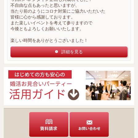
不自由な点もあったと思いますが、
当たり前のようにコロナ対策にご協力いただいた
皆様に心から感謝しております。
また楽しいイベントを考えて参りますので
今後ともよろしくお願いいたします。
楽しい時間をありがとうございました！
詳細を見る