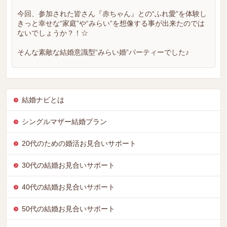
今回、参加された皆さん『赤ちゃん』との“ふれ愛”を体験し
きっと幸せな“家庭”や“みらい”を想像する事が出来たのでは
ないでしょうか？！☆
そんな素敵な結婚意識型“みらい婚”パーティーでした♪
結婚ナビとは
シングルマザー結婚プラン
20代のための婚活お見合いサポート
30代の結婚お見合いサポート
40代の結婚お見合いサポート
50代の結婚お見合いサポート