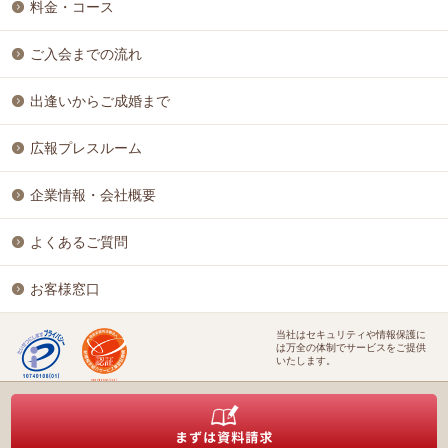
料金・コース
ご入会までの流れ
出逢いからご成婚まで
広報プレスルーム
企業情報・会社概要
よくあるご質問
お客様窓口
当社はセキュリティや情報保護に
は万全の体制でサービスをご提供
いたします。
特定商取引に基づく表記
個人情報保護方針
結婚相談ビジネス開業支援
株式会社アイ＆リンク