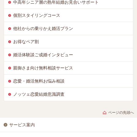
中高年シニア層の熟年結婚お見合いサポート
個別スタイリングコース
他社からの乗りかえ婚活プラン
お得なペア割
婚活体験談ご成婚インタビュー
親御さま向け無料相談サービス
恋愛・婚活無料お悩み相談
ノッツェ恋愛結婚意識調査
ページの先頭へ
サービス案内