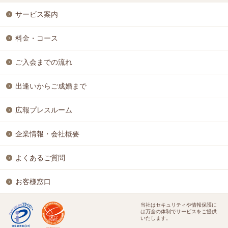
サービス案内
料金・コース
ご入会までの流れ
出逢いからご成婚まで
広報プレスルーム
企業情報・会社概要
よくあるご質問
お客様窓口
当社はセキュリティや情報保護に
は万全の体制でサービスをご提供
いたします。