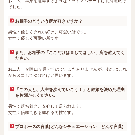
お二人：結婚を意識するようなトライアルデートは北海道旅行
でした。
お相手のどういう所が好きですか？
男性：優しくきれい好き、可愛い所です。
女性：優しく可愛い所です
また、お相手の「ここだけは直してほしい」所を教えてく
ださい。
お二人：交際10ヶ月ですので、まだありませんが、あればこれ
から改善してゆければと思います。
「この人と、人生を歩んでいこう！」と結婚を決めた理由
をお聞かせください。
男性：落ち着き、安心して居られます。
女性：信頼できる頼れる男性です。
プロポーズの言葉(どんなシチュエーション・どんな言葉)