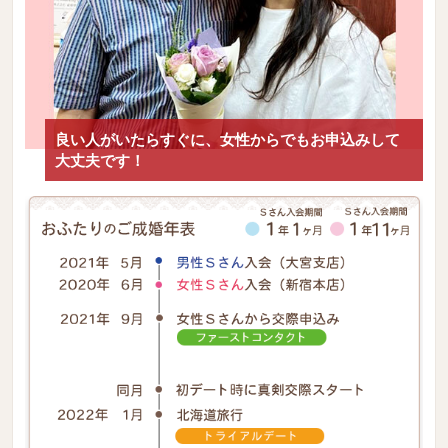
良い人がいたらすぐに、女性からでもお申込みして
大丈夫です！