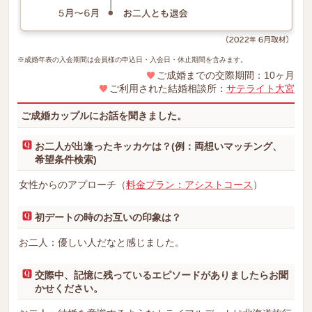
※成婚年表の入会期間は会員様の申込日・入会日・休止期間を含みます。
ご成婚までの交際期間：10ヶ月
ご利用された結婚相談所：
サテライト大宮
ご成婚カップルにお話を聞きました。
お二人が出逢ったキッカケは？(例：両想いマッチング、
希望条件検索)
女性からのアプローチ（
料金プラン：アシストコース
）
初デートの時のお互いの印象は？
お二人：優しい人だなと感じました。
交際中、記憶に残っているエピソードがありましたらお聞
かせください。