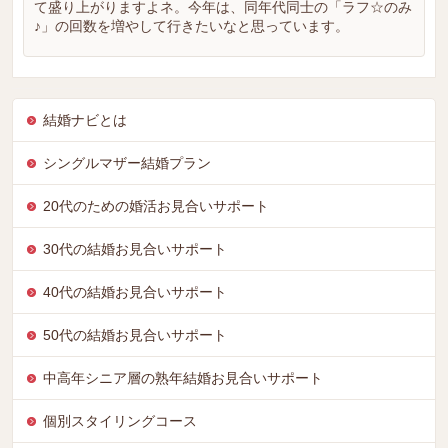
て盛り上がりますよネ。今年は、同年代同士の「ラフ☆のみ
♪」の回数を増やして行きたいなと思っています。
結婚ナビとは
シングルマザー結婚プラン
20代のための婚活お見合いサポート
30代の結婚お見合いサポート
40代の結婚お見合いサポート
50代の結婚お見合いサポート
中高年シニア層の熟年結婚お見合いサポート
個別スタイリングコース