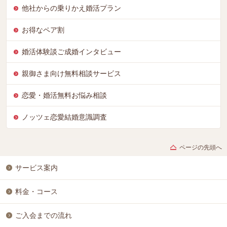
他社からの乗りかえ婚活プラン
お得なペア割
婚活体験談ご成婚インタビュー
親御さま向け無料相談サービス
恋愛・婚活無料お悩み相談
ノッツェ恋愛結婚意識調査
ページの先頭へ
サービス案内
料金・コース
ご入会までの流れ