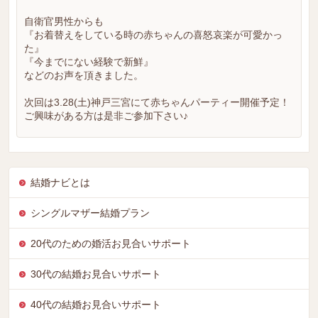
自衛官男性からも
『お着替えをしている時の赤ちゃんの喜怒哀楽が可愛かっ
た』
『今までにない経験で新鮮』
などのお声を頂きました。
次回は3.28(土)神戸三宮にて赤ちゃんパーティー開催予定！
ご興味がある方は是非ご参加下さい♪
結婚ナビとは
シングルマザー結婚プラン
20代のための婚活お見合いサポート
30代の結婚お見合いサポート
40代の結婚お見合いサポート