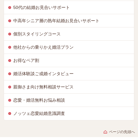
50代の結婚お見合いサポート
中高年シニア層の熟年結婚お見合いサポート
個別スタイリングコース
他社からの乗りかえ婚活プラン
お得なペア割
婚活体験談ご成婚インタビュー
親御さま向け無料相談サービス
恋愛・婚活無料お悩み相談
ノッツェ恋愛結婚意識調査
ページの先頭へ