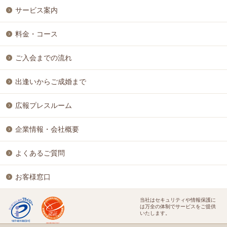
サービス案内
料金・コース
ご入会までの流れ
出逢いからご成婚まで
広報プレスルーム
企業情報・会社概要
よくあるご質問
お客様窓口
当社はセキュリティや情報保護に
は万全の体制でサービスをご提供
いたします。