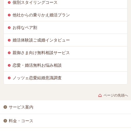
個別スタイリングコース
他社からの乗りかえ婚活プラン
お得なペア割
婚活体験談ご成婚インタビュー
親御さま向け無料相談サービス
恋愛・婚活無料お悩み相談
ノッツェ恋愛結婚意識調査
ページの先頭へ
サービス案内
料金・コース