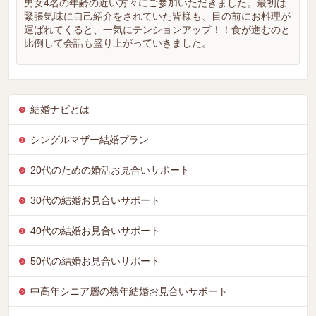
男女4名の年齢の近い方々にご参加いただきました。最初は
緊張気味に自己紹介をされていた皆様も、目の前にお料理が
運ばれてくると、一気にテンションアップ！！食が進むのと
比例して会話も盛り上がっていきました。
結婚ナビとは
シングルマザー結婚プラン
20代のための婚活お見合いサポート
30代の結婚お見合いサポート
40代の結婚お見合いサポート
50代の結婚お見合いサポート
中高年シニア層の熟年結婚お見合いサポート