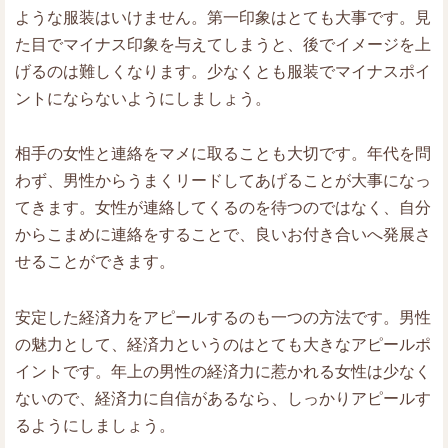
ような服装はいけません。第一印象はとても大事です。見
た目でマイナス印象を与えてしまうと、後でイメージを上
げるのは難しくなります。少なくとも服装でマイナスポイ
ントにならないようにしましょう。
相手の女性と連絡をマメに取ることも大切です。年代を問
わず、男性からうまくリードしてあげることが大事になっ
てきます。女性が連絡してくるのを待つのではなく、自分
からこまめに連絡をすることで、良いお付き合いへ発展さ
せることができます。
安定した経済力をアピールするのも一つの方法です。男性
の魅力として、経済力というのはとても大きなアピールポ
イントです。年上の男性の経済力に惹かれる女性は少なく
ないので、経済力に自信があるなら、しっかりアピールす
るようにしましょう。