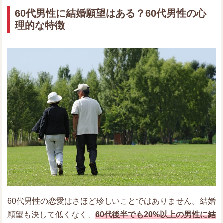
60代男性に結婚願望はある？60代男性の心
理的な特徴
60代男性の恋愛はさほど珍しいことではありません。結婚
願望も決して低くなく、
60代後半でも20%以上の男性に結