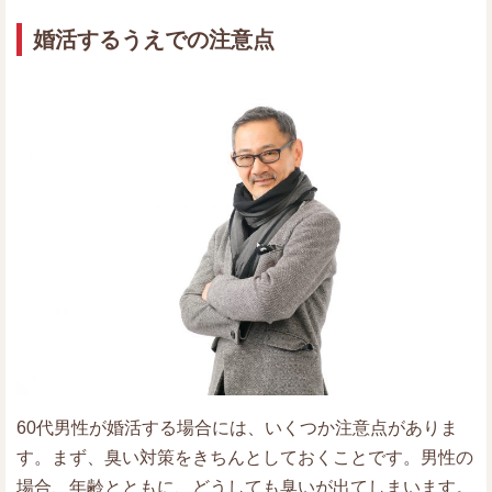
婚活するうえでの注意点
60代男性が婚活する場合には、いくつか注意点がありま
す。まず、臭い対策をきちんとしておくことです。男性の
場合、年齢とともに、どうしても臭いが出てしまいます。