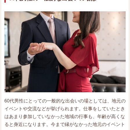
60代男性にとっての一般的な出会いの場としては、地元の
イベントや交流などが挙げられます。仕事をしていたとき
はあまり参加していなかった地域の行事も、年齢が高くな
ると身近になります。今まで縁がなかった地元のイベント