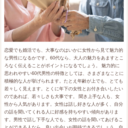
恋愛でも婚活でも、大事なのはいかに女性から見て魅力的
な男性になるかです。60代なら、大人の魅力をあますとこ
ろなく伝えることがポイントになるでしょう。 魅力的に
思われやすい60代男性の特徴としては、さまざまなことに
積極的な人が挙げられます。たとえ年齢が上でも、とても
若々しく見えます。とくに年下の女性とお付き合いしたい
のであれば、若々しさも大事です。 聞き上手な人も、女
性から人気があります。女性は話し好きな人が多く、自分
の話を聞いてくれる人に好感を持ちやすい傾向がありま
す。男性で話し下手な人でも、女性の話を聞いてあげるこ
とができる人なら、良い出会いが期待できるでしょう。自