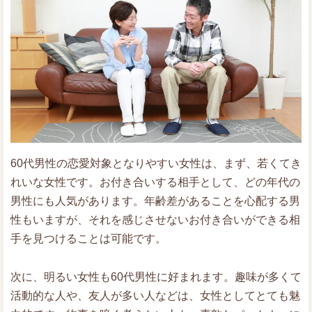
60代男性の恋愛対象となりやすい女性は、まず、若くてき
れいな女性です。お付き合いする相手として、どの年代の
男性にも人気があります。年齢差があることを心配する男
性もいますが、それを感じさせないお付き合いができる相
手を見つけることは可能です。
次に、明るい女性も60代男性に好まれます。趣味が多くて
活動的な人や、友人が多い人などは、女性としてとても魅