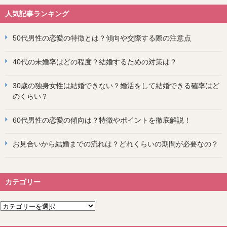
人気記事ランキング
50代男性の恋愛の特徴とは？傾向や交際する際の注意点
40代の未婚率はどの程度？結婚するための対策は？
30歳の独身女性は結婚できない？婚活をして結婚できる確率はど
のくらい？
60代男性の恋愛の傾向は？特徴やポイントを徹底解説！
お見合いから結婚までの流れは？どれくらいの期間が必要なの？
カテゴリー
カ
テ
ゴ