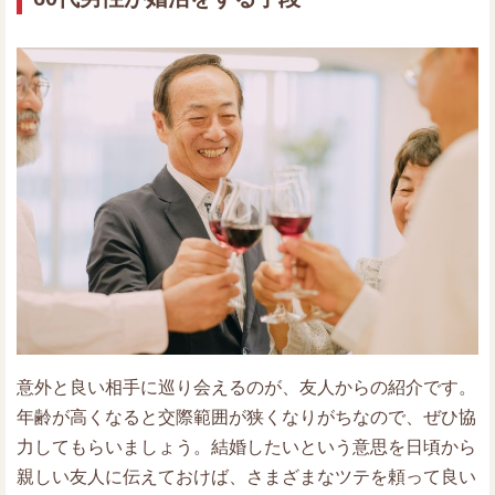
意外と良い相手に巡り会えるのが、友人からの紹介です。
年齢が高くなると交際範囲が狭くなりがちなので、ぜひ協
力してもらいましょう。結婚したいという意思を日頃から
親しい友人に伝えておけば、さまざまなツテを頼って良い