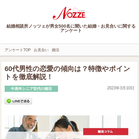
結婚相談所ノッツェが男女500名に聞いた結婚・お見合いに関する
アンケート
アンケートTOP
お見合い
婚活
60代男性の恋愛の傾向は？特徴やポイン
トを徹底解説！
2023年3月10日
中高年シニア世代の婚活