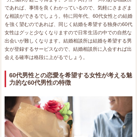
であれば、事情を良くわかっているので、気軽にさまざま
な相談ができるでしょう。特に同年代、60代女性との結婚
を強く望むのであれば、同じく結婚を希望する独身の60代
女性はグッと少なくなりますので日常生活の中での自然な
出会いが難しくなります。結婚相談所は結婚を希望する男
女が登録するサービスなので、結婚相談所に入会すれば出
会える確率は格段に上がるでしょう。
60代男性との恋愛を希望する女性が考える魅
力的な60代男性の特徴