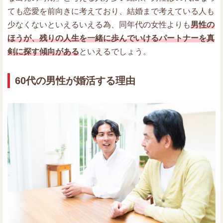
ても恋愛を前向きに考えており、結婚まで考えている人も
少なくないといえるいえる為、同年代の女性よりも
男性の
ほうが、残りの人生を一緒に歩んでいけるパートナーを真
剣に探す傾向がある
といえるでしょう。
60代の男性が婚活する理由