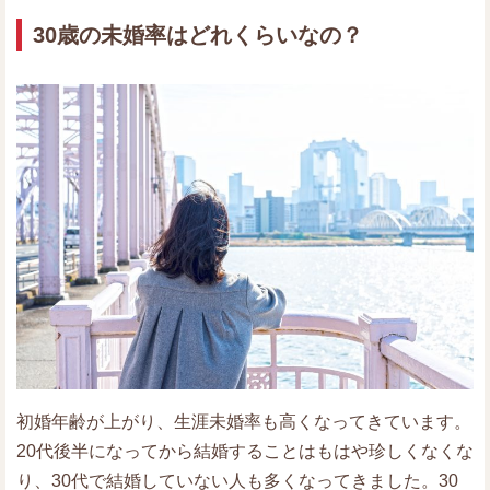
30歳の未婚率はどれくらいなの？
初婚年齢が上がり、生涯未婚率も高くなってきています。
20代後半になってから結婚することはもはや珍しくなくな
り、30代で結婚していない人も多くなってきました。30