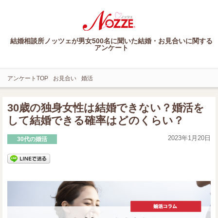
結婚相談所ノッツェが男女500名に聞いた結婚・お見合いに関する
アンケート
アンケートTOP
お見合い
婚活
30歳の独身女性は結婚できない？婚活を
して結婚できる確率はどのくらい？
2023年1月20日
30代の婚活