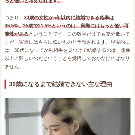
っと低いと考えられます。
つまり、
30歳の女性が5年以内に結婚できる確率は
35.5%、35歳で21.5%というのは、実際にはもっと低い可
能性がある
ということです。この数字だけでも充分低いで
すが、実際にはさらに低いものと予想されます。現実的に
は、30代になってから相手を見つけて結婚するのは、想像
以上に難しいのだということを覚悟しておかなければなり
ません。
30歳になるまで結婚できない主な理由