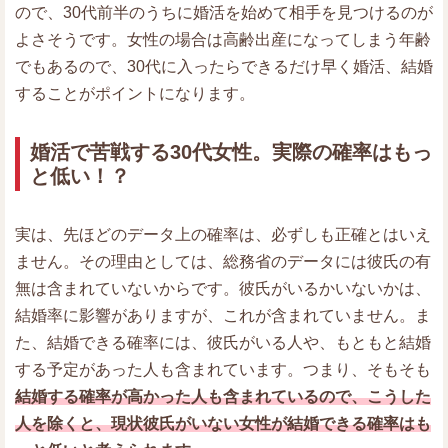
ので、30代前半のうちに婚活を始めて相手を見つけるのが
よさそうです。女性の場合は高齢出産になってしまう年齢
でもあるので、30代に入ったらできるだけ早く婚活、結婚
することがポイントになります。
婚活で苦戦する30代女性。実際の確率はもっ
と低い！？
実は、先ほどのデータ上の確率は、必ずしも正確とはいえ
ません。その理由としては、総務省のデータには彼氏の有
無は含まれていないからです。彼氏がいるかいないかは、
結婚率に影響がありますが、これが含まれていません。ま
た、結婚できる確率には、彼氏がいる人や、もともと結婚
する予定があった人も含まれています。つまり、そもそも
結婚する確率が高かった人も含まれているので、こうした
人を除くと、現状彼氏がいない女性が結婚できる確率はも