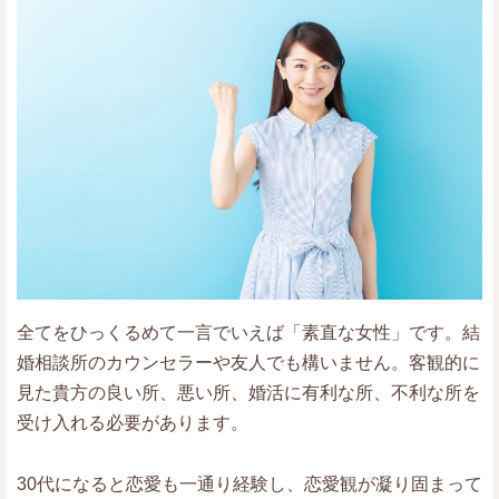
全てをひっくるめて一言でいえば「素直な女性」です。結
婚相談所のカウンセラーや友人でも構いません。客観的に
見た貴方の良い所、悪い所、婚活に有利な所、不利な所を
受け入れる必要があります。
30代になると恋愛も一通り経験し、恋愛観が凝り固まって