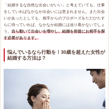
「結婚するな自然な出会いがいい」と考えていても、仕事
をしていればなかなか出会いには恵まれません。また出会
いがあったとしても、相手からのプロポーズをただひたす
らに待っていれば、なかなか結婚には辿り着かないでしょ
う。
自ら動いて出会いを増やし、結婚を前提にお相手を探
す必要があります。
悩んでいるなら行動を！30歳を超えた女性が
結婚する方法は？