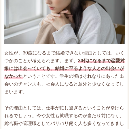
女性が、30歳になるまで結婚できない理由としては、いく
つかのことが考えられます。まず、
30代になるまで恋愛対
象には出会っていても、結婚に至るような人との出会いが
なかった
ということです。学生の頃はそれなりにあった出
会いのチャンスも、社会人になると意外と少なくなってし
まいます。
その理由としては、仕事が忙し過ぎるということが挙げら
れるでしょう。今や女性も就職するのが当たり前になり、
総合職や管理職としてバリバリ働く人も多くなってきまし