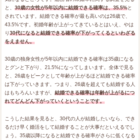
と、
30歳の女性が5年以内に結婚できる確率は、35.5%
と
されています。結婚できる確率が最も高いのは26歳で、
43.5%です。初婚年齢が上がってきているとはいえ、やは
り
30代になると結婚できる確率が下がってくるといわざる
をえません。
30歳の独身女性が5年以内に結婚できる確率は35歳になる
とグンと下がり、21.5%になってしまいます。全体で見る
と、26歳をピークとして年齢が上がるほど結婚できる確率
は下がっていきます。つまり、26歳を超えても結婚する人
はもちろんいますが、
結婚できる確率は年齢が上がるにつ
れてどんどん下がっていくということです。
こうした結果を見ると、30代の人が結婚したいなら、でき
るだけ早く婚活をして結婚することが大事だといえるでし
ょう。35歳以降になると結婚できる確率がさらに低くなる