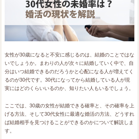
女性が30歳になると不安に感じるのは、結婚のことではな
いでしょうか。まわりの人が次々に結婚していく中で、自
分はいつ結婚できるのだろうかと心配になる人が増えてく
るのが30代です。30代になってから結婚している人が現
実にはどのくらいいるのか、知りたい人もいるでしょう。
ここでは、30歳の女性が結婚できる確率と、その確率を上
げる方法、そして30代女性に最適な婚活の方法、どうすれ
ば結婚相手を見つけることができるのかについて解説しま
す。