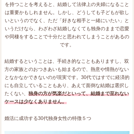
を持つことを考えると、結婚して法律上の夫婦になること
は重要かもしれません。しかし、どうしても子どもが欲し
いというのでなく、ただ「好きな相手と一緒にいたい」と
いうだけなら、わざわざ結婚しなくても独身のままで恋愛
や同棲をすることで十分だと思われてしまうことがあるの
です。
結婚するということは、手続き的なこともありますし、双
方の家族とのおつきあいも始まるので、熱意や情熱がない
となかなかできないのが現実です。30代ではすでに経済的
にも自立していることもあり、あえて面倒な結婚は選択し
たくない、
独身の方が気楽だといって、結婚まで至れない
ケースは少なくありません。
婚活に成功する30代独身女性の特徴５つ