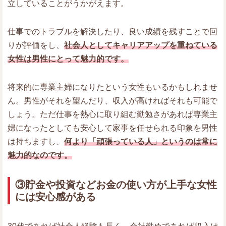
立していることがうかがえます。
仕事でのトラブルを解決したり、良い成績を残すことで回
りが評価をし、
社会人としてキャリアアップを重ねている
女性は男性にとって魅力的です。
将来的に専業主婦になりたという女性もいるかもしれませ
ん。男性がそれを望んだり、収入が高ければそれも可能で
しょう。ただ仕事を熱心に取り組む勤勉さがあれば専業主
婦になったとしても安心して家事を任せられる印象を男性
は持ちますし、
何より「頑張っている人」というのは常に
魅力的なのです。
③貯金や投資などお金の使い方が上手な女性
には安心感がある