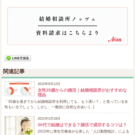
関連記事
2022年8月12日
女性35歳からの婚活｜結婚相談所がおすすめな
理由
「35歳を過ぎてから結婚相談所を利用しても、もう遅い？」と焦っている女
性もいるでしょう。しかし、一般的に自然な出会い […]
2021年3月18日
30代で結婚はできる？婚活で成功するコツは？
2015年に厚生労働省が公表した「人口動態統計」による