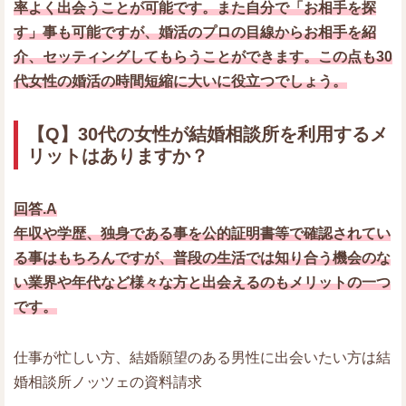
率よく出会うことが可能です。また自分で「お相手を探
す」事も可能ですが、婚活のプロの目線からお相手を紹
介、セッティングしてもらうことができます。この点も30
代女性の婚活の時間短縮に大いに役立つでしょう。
【Q】30代の女性が結婚相談所を利用するメ
リットはありますか？
回答.A
年収や学歴、独身である事を公的証明書等で確認されてい
る事はもちろんですが、普段の生活では知り合う機会のな
い業界や年代など様々な方と出会えるのもメリットの一つ
です。
仕事が忙しい方、結婚願望のある男性に出会いたい方は結
婚相談所ノッツェの資料請求