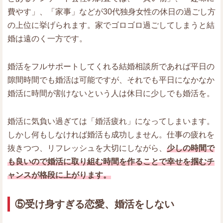
費やす」、「家事」などが30代独身女性の休日の過ごし方
の上位に挙げられます。家でゴロゴロ過ごしてしまうと結
婚は遠のく一方です。
婚活をフルサポートしてくれる結婚相談所であれば平日の
隙間時間でも婚活は可能ですが、それでも平日になかなか
婚活に時間が割けないという人は休日に少しでも婚活を。
婚活に気負い過ぎては「婚活疲れ」になってしまいます。
しかし何もしなければ婚活も成功しません。仕事の疲れを
抜きつつ、リフレッシュを大切にしながら、
少しの時間で
も良いので婚活に取り組む時間を作ることで幸せを掴むチ
ャンスが格段に上がります。
⑤受け身すぎる恋愛、婚活をしない