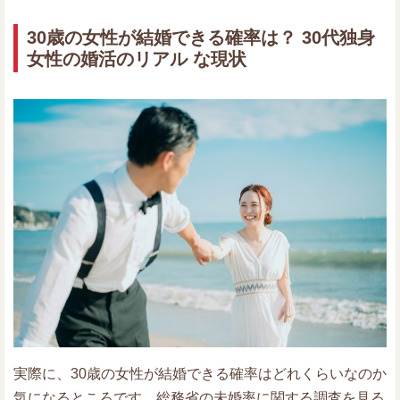
30歳の女性が結婚できる確率は？ 30代独身
女性の婚活のリアル な現状
実際に、30歳の女性が結婚できる確率はどれくらいなのか
気になるところです。総務省の未婚率に関する調査を見る