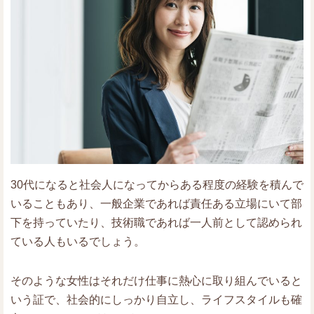
30代になると社会人になってからある程度の経験を積んで
いることもあり、一般企業であれば責任ある立場にいて部
下を持っていたり、技術職であれば一人前として認められ
ている人もいるでしょう。
そのような女性はそれだけ仕事に熱心に取り組んでいると
いう証で、社会的にしっかり自立し、ライフスタイルも確