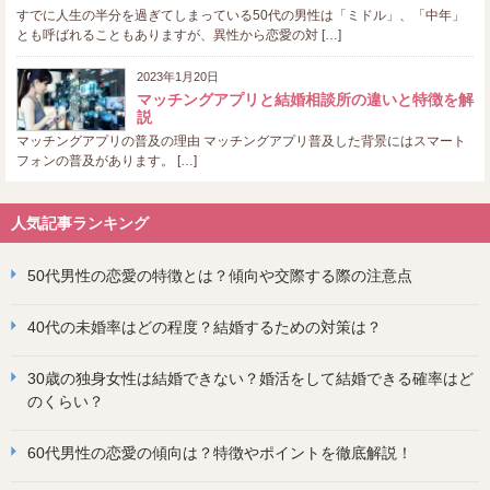
すでに人生の半分を過ぎてしまっている50代の男性は「ミドル」、「中年」
とも呼ばれることもありますが、異性から恋愛の対 […]
2023年1月20日
マッチングアプリと結婚相談所の違いと特徴を解
説
マッチングアプリの普及の理由 マッチングアプリ普及した背景にはスマート
フォンの普及があります。 […]
人気記事ランキング
50代男性の恋愛の特徴とは？傾向や交際する際の注意点
40代の未婚率はどの程度？結婚するための対策は？
30歳の独身女性は結婚できない？婚活をして結婚できる確率はど
のくらい？
60代男性の恋愛の傾向は？特徴やポイントを徹底解説！