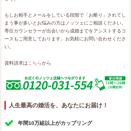
もしお相手とメールをしている段階で「お断り」されてし
まう事が多いとお悩みの方はノッツェにご相談ください。
専任カウンセラーが出会いから成婚までをアシストするコ
ースもご用意しております。お気軽にお問い合わせくださ
い。
資料請求は
こちら
から
人生最高の婚活を、あなたにお届け！
年間10万組以上がカップリング