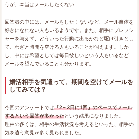
うが、本当はメールしたくない
回答者の中には、メールをしたくないなど、メール自体を
好きになれない人もいるようです。また、相手にプレッシ
ャーを与えず、どういった行動に出るかなど駆け引きとし
て、わざと時間を空ける人もいることが伺えます。しか
し、中には希望としては毎日欲しいという人もいるなど、
メールを望んでいることも分かります。
婚活相手を気遣って、期間を空けてメールを
してみては？
今回のアンケートでは
「2～3日に1回」のペースでメール
するという回答が多かった
という結果になりました。
理由の多くは、相手の生活状況を考えるといった、相手の
気を遣う意見が多く見られました。