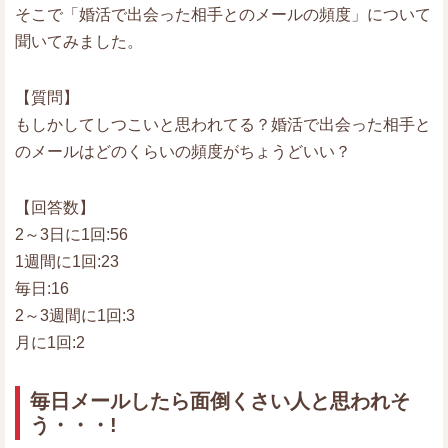
そこで「婚活で出会った相手とのメールの頻度」について
聞いてみました。
【質問】
もしかしてしつこいと思われてる？婚活で出会った相手と
のメールはどのくらいの頻度がちょうどいい？
【回答数】
2～3日に1回:56
1週間に1回:23
毎日:16
2～3週間に1回:3
月に1回:2
毎日メールしたら面倒くさい人と思われそ
う・・・!