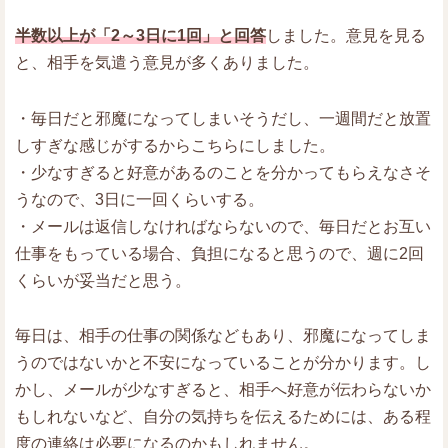
半数以上が「2～3日に1回」と回答
しました。意見を見る
と、相手を気遣う意見が多くありました。
・毎日だと邪魔になってしまいそうだし、一週間だと放置
しすぎな感じがするからこちらにしました。
・少なすぎると好意があるのことを分かってもらえなさそ
うなので、3日に一回くらいする。
・メールは返信しなければならないので、毎日だとお互い
仕事をもっている場合、負担になると思うので、週に2回
くらいが妥当だと思う。
毎日は、相手の仕事の関係などもあり、邪魔になってしま
うのではないかと不安になっていることが分かります。し
かし、メールが少なすぎると、相手へ好意が伝わらないか
もしれないなど、自分の気持ちを伝えるためには、ある程
度の連絡は必要になるのかもしれません。