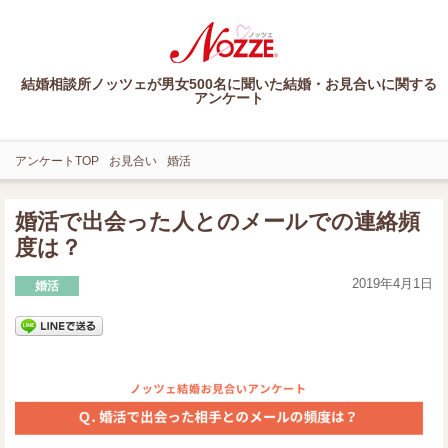
結婚相談所ノッツェが男女500名に聞いた結婚・お見合いに関する
アンケート
アンケートTOP
お見合い
婚活
婚活で出会った人とのメールでの連絡頻
度は？
2019年4月1日
婚活