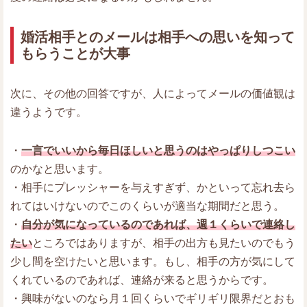
婚活相手とのメールは相手への思いを知って
もらうことが大事
次に、その他の回答ですが、人によってメールの価値観は
違うようです。
・
一言でいいから毎日ほしいと思うのはやっぱりしつこい
のかなと思います。
・相手にプレッシャーを与えすぎず、かといって忘れ去ら
れてはいけないのでこのくらいが適当な期間だと思う。
・
自分が気になっているのであれば、週１くらいで連絡し
たい
ところではありますが、相手の出方も見たいのでもう
少し間を空けたいと思います。もし、相手の方が気にして
くれているのであれば、連絡が来ると思うからです。
・興味がないのなら月１回くらいでギリギリ限界だとおも