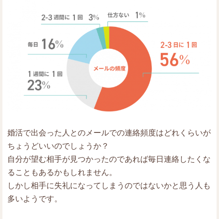
婚活で出会った人とのメールでの連絡頻度はどれくらいが
ちょうどいいのでしょうか？
自分が望む相手が見つかったのであれば毎日連絡したくな
ることもあるかもしれません。
しかし相手に失礼になってしまうのではないかと思う人も
多いようです。