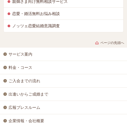
親御さま向け無料相談サービス
恋愛・婚活無料お悩み相談
ノッツェ恋愛結婚意識調査
ページの先頭へ
サービス案内
料金・コース
ご入会までの流れ
出逢いからご成婚まで
広報プレスルーム
企業情報・会社概要