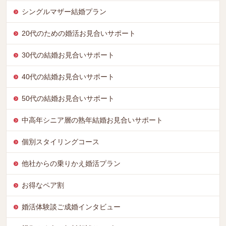
シングルマザー結婚プラン
20代のための婚活お見合いサポート
30代の結婚お見合いサポート
40代の結婚お見合いサポート
50代の結婚お見合いサポート
中高年シニア層の熟年結婚お見合いサポート
個別スタイリングコース
他社からの乗りかえ婚活プラン
お得なペア割
婚活体験談ご成婚インタビュー