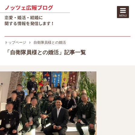
トップページ
自衛隊員様との婚活
「自衛隊員様との婚活」記事一覧