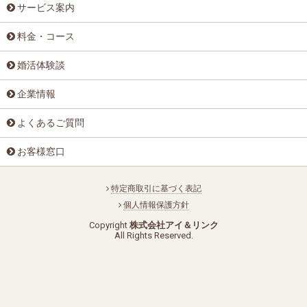
サービス案内
料金・コース
婚活体験談
企業情報
よくあるご質問
お客様窓口
特定商取引に基づく表記
個人情報保護方針
Copyright
株式会社アイ＆リンク
All Rights Reserved.